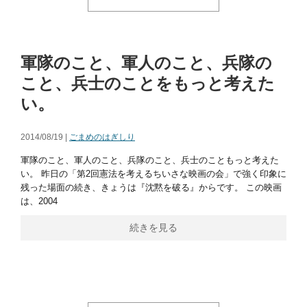
軍隊のこと、軍人のこと、兵隊の
こと、兵士のことをもっと考えた
い。
2014/08/19 |
ごまめのはぎしり
軍隊のこと、軍人のこと、兵隊のこと、兵士のこともっと考えた
い。 昨日の「第2回憲法を考えるちいさな映画の会」で強く印象に
残った場面の続き、きょうは『沈黙を破る』からです。 この映画
は、2004
続きを見る