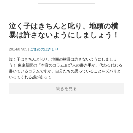
泣く子はきちんと叱り、地頭の横
暴は許さないようにしましょう！
2014/07/05 |
ごまめのはぎしり
泣く子はきちんと叱り、地頭の横暴は許さないようにしましょ
う！ 東京新聞の「本音のコラム｣は7人の書き手が、代わる代わる
書いているコラムですが、自分たちの思っていることをズバリと
いってくれる感があって
続きを見る