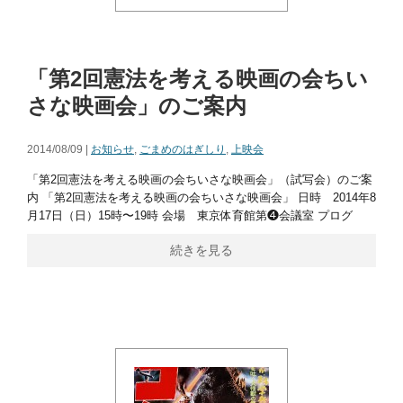
「第2回憲法を考える映画の会ちい
さな映画会」のご案内
2014/08/09 |
お知らせ
,
ごまめのはぎしり
,
上映会
「第2回憲法を考える映画の会ちいさな映画会」（試写会）のご案
内 「第2回憲法を考える映画の会ちいさな映画会」 日時 2014年8
月17日（日）15時〜19時 会場 東京体育館第❹会議室 プログ
続きを見る