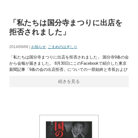
「私たちは国分寺まつりに出店を
拒否されました」
2014/09/06 |
お知らせ
,
ごまめのはぎしり
「私たちは国分寺まつりに出店を拒否されました」 国分寺9条の会
から会報が届きました。 8月30日にこのFacebookで紹介した東京
新聞記事「9条の会の出店拒否」についての一部始終と市長および
続きを見る