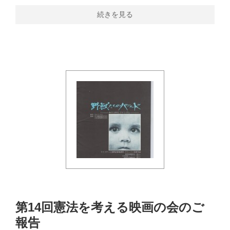
続きを見る
第14回憲法を考える映画の会のご
報告