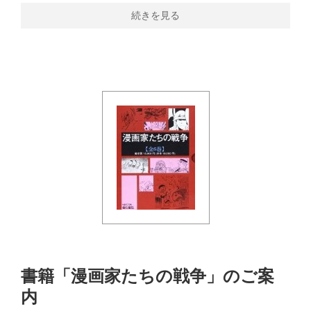
続きを見る
書籍「漫画家たちの戦争」のご案
内