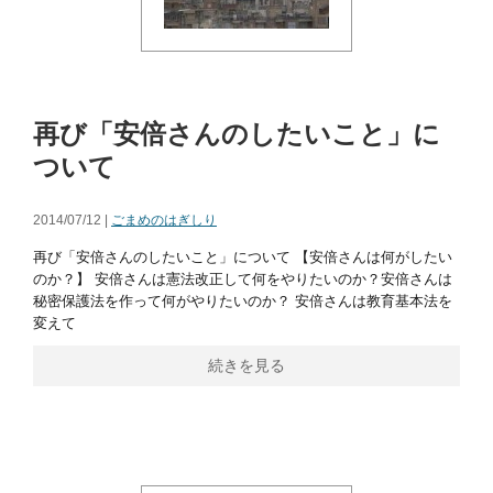
再び「安倍さんのしたいこと」に
ついて
2014/07/12 |
ごまめのはぎしり
再び「安倍さんのしたいこと」について 【安倍さんは何がしたい
のか？】 安倍さんは憲法改正して何をやりたいのか？安倍さんは
秘密保護法を作って何がやりたいのか？ 安倍さんは教育基本法を
変えて
続きを見る