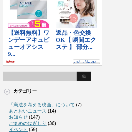
カテゴリー
「憲法を考える映画」について
(7)
あとおいニュース
(14)
お知らせ
(147)
ごまめのはぎしり
(36)
イベント
(59)