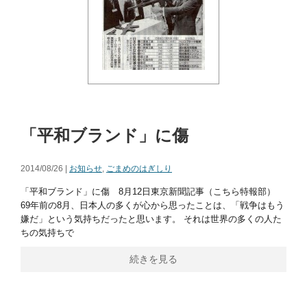
「平和ブランド」に傷
2014/08/26 |
お知らせ
,
ごまめのはぎしり
「平和ブランド」に傷 8月12日東京新聞記事（こちら特報部）
69年前の8月、日本人の多くが心から思ったことは、「戦争はもう
嫌だ」という気持ちだったと思います。 それは世界の多くの人た
ちの気持ちで
続きを見る