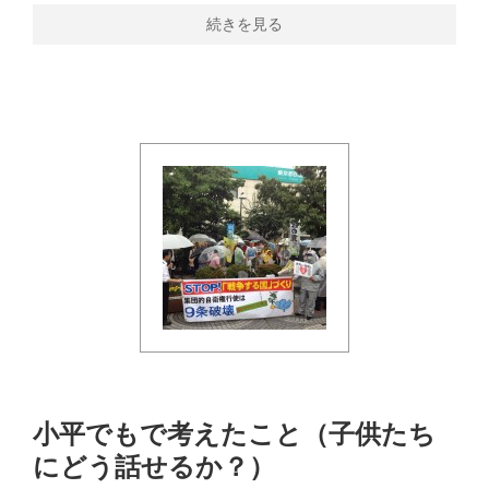
続きを見る
小平でもで考えたこと（子供たち
にどう話せるか？）