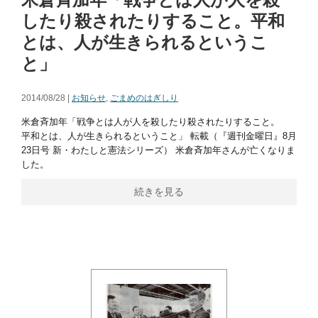
したり殺されたりすること。平和
とは、人が生きられるというこ
と」
2014/08/28 |
お知らせ
,
ごまめのはぎしり
米倉斉加年「戦争とは人が人を殺したり殺されたりすること。
平和とは、人が生きられるということ」 転載（『週刊金曜日』8月
23日号 新・わたしと憲法シリーズ） 米倉斉加年さんが亡くなりま
した。
続きを見る