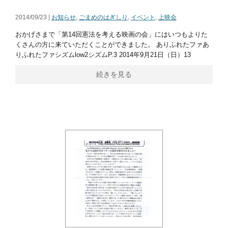
2014/09/23 |
お知らせ
,
ごまめのはぎしり
,
イベント
,
上映会
おかげさまで「第14回憲法を考える映画の会」にはいつもよりた
くさんの方に来ていただくことができました。 ありふれたファあ
りふれたファシズムlow2シズムP.3 2014年9月21日（日）13
続きを見る