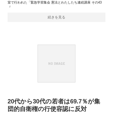
室で行われた「緊急学習集会 憲法とわたしたち連続講座 その43
『
続きを見る
20代から30代の若者は69.7％が集
団的自衛権の行使容認に反対