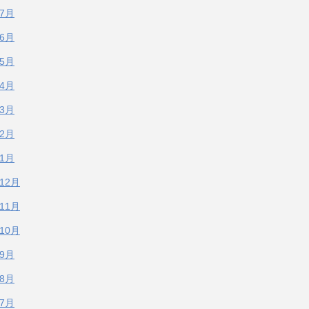
年7月
年6月
年5月
年4月
年3月
年2月
年1月
年12月
年11月
年10月
年9月
年8月
年7月