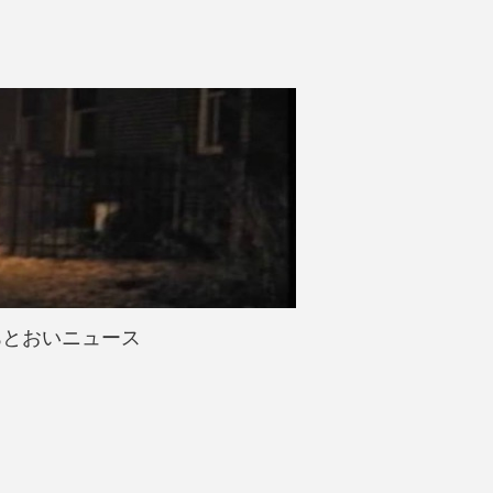
あとおいニュース