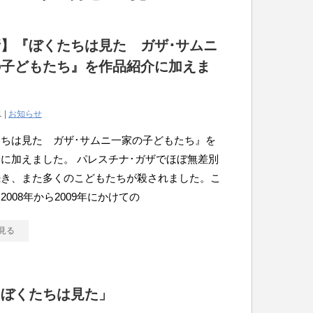
】『ぼくたちは見た ガザ･サムニ
の子どもたち』を作品紹介に加えま
。
1 |
お知らせ
ちは見た ガザ･サムニ一家の子どもたち』を
に加えました。 パレスチナ･ガザでほぼ無差別
続き、また多くのこどもたちが殺されました。こ
2008年から2009年にかけての
見る
「ぼくたちは見た」