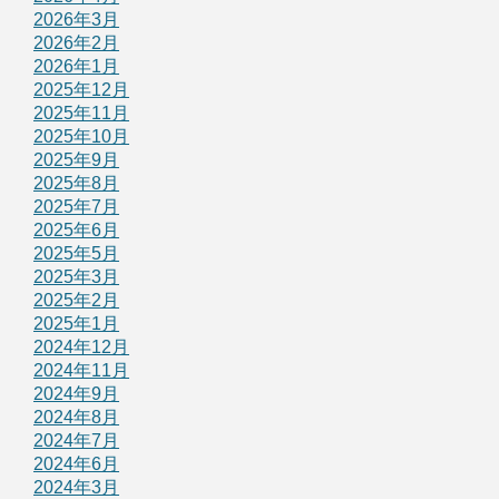
2026年3月
2026年2月
2026年1月
2025年12月
2025年11月
2025年10月
2025年9月
2025年8月
2025年7月
2025年6月
2025年5月
2025年3月
2025年2月
2025年1月
2024年12月
2024年11月
2024年9月
2024年8月
2024年7月
2024年6月
2024年3月