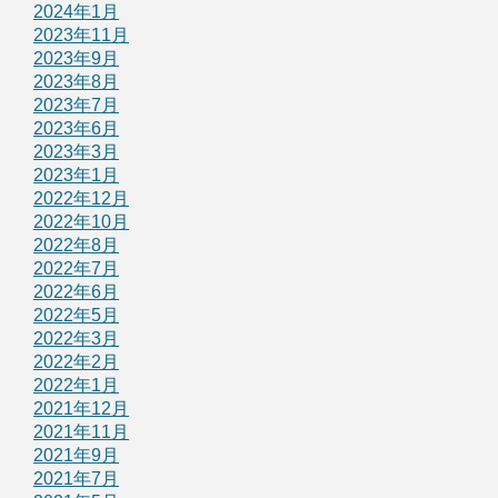
2024年1月
2023年11月
2023年9月
2023年8月
2023年7月
2023年6月
2023年3月
2023年1月
2022年12月
2022年10月
2022年8月
2022年7月
2022年6月
2022年5月
2022年3月
2022年2月
2022年1月
2021年12月
2021年11月
2021年9月
2021年7月