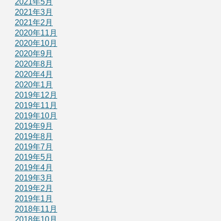
2021年5月
2021年3月
2021年2月
2020年11月
2020年10月
2020年9月
2020年8月
2020年4月
2020年1月
2019年12月
2019年11月
2019年10月
2019年9月
2019年8月
2019年7月
2019年5月
2019年4月
2019年3月
2019年2月
2019年1月
2018年11月
2018年10月