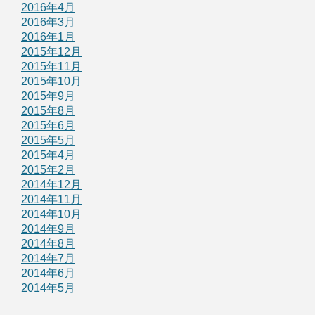
2016年4月
2016年3月
2016年1月
2015年12月
2015年11月
2015年10月
2015年9月
2015年8月
2015年6月
2015年5月
2015年4月
2015年2月
2014年12月
2014年11月
2014年10月
2014年9月
2014年8月
2014年7月
2014年6月
2014年5月