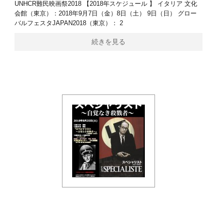
UNHCR難民映画祭2018 【2018年スケジュール 】 イタリア 文化
会館（東京）：2018年9月7日（金）8日（土） 9日（日） グロー
バルフェスタJAPAN2018（東京）： 2
続きを見る