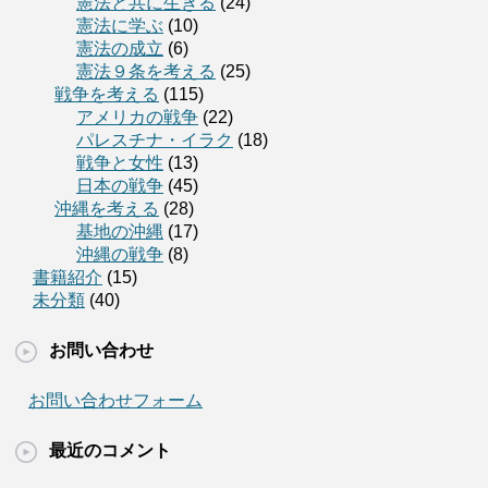
憲法と共に生きる
(24)
憲法に学ぶ
(10)
憲法の成立
(6)
憲法９条を考える
(25)
戦争を考える
(115)
アメリカの戦争
(22)
パレスチナ・イラク
(18)
戦争と女性
(13)
日本の戦争
(45)
沖縄を考える
(28)
基地の沖縄
(17)
沖縄の戦争
(8)
書籍紹介
(15)
未分類
(40)
お問い合わせ
お問い合わせフォーム
最近のコメント