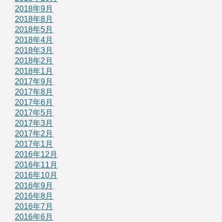
2018年9月
2018年8月
2018年5月
2018年4月
2018年3月
2018年2月
2018年1月
2017年9月
2017年8月
2017年6月
2017年5月
2017年3月
2017年2月
2017年1月
2016年12月
2016年11月
2016年10月
2016年9月
2016年8月
2016年7月
2016年6月