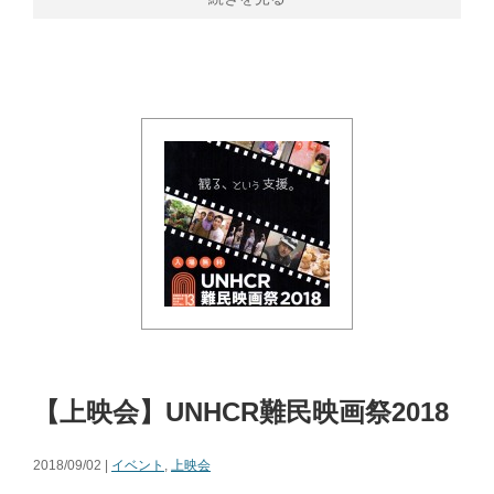
【上映会】UNHCR難民映画祭2018
2018/09/02 |
イベント
,
上映会