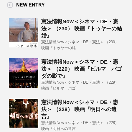
NEW ENTRY
憲法情報Now＜シネマ・DE・憲
法＞ （230） 映画『トゥヤーの結
婚』
憲法情報Now＜シネマ・DE・憲法＞ （230）
映画『トゥヤーの結
憲法情報Now＜シネマ・DE・憲
法＞ （229） 映画『ビルマ パゴ
ダの影で』
憲法情報Now＜シネマ・DE・憲法＞ （229）
映画『ビルマ パゴ
憲法情報Now＜シネマ・DE・憲
法＞ （228） 映画『明日への遺
言』
憲法情報Now＜シネマ・DE・憲法＞ （228）
映画『明日への遺言