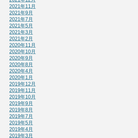
2021年11月
2021年9月
2021年7月
2021年5月
2021年3月
2021年2月
2020年11月
2020年10月
2020年9月
2020年8月
2020年4月
2020年1月
2019年12月
2019年11月
2019年10月
2019年9月
2019年8月
2019年7月
2019年5月
2019年4月
2019年3月