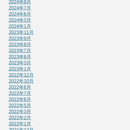
2024年8月
2024年7月
2024年6月
2024年3月
2024年1月
2023年11月
2023年9月
2023年8月
2023年7月
2023年6月
2023年3月
2023年1月
2022年12月
2022年10月
2022年8月
2022年7月
2022年6月
2022年5月
2022年3月
2022年2月
2022年1月
2021年12月