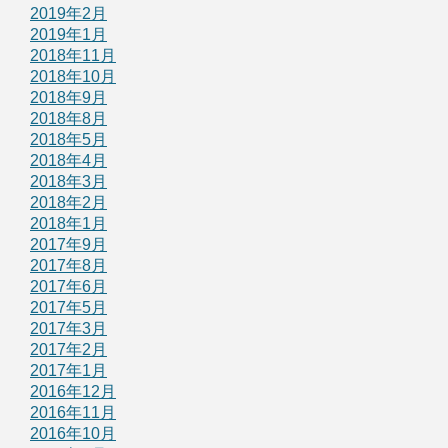
2019年2月
2019年1月
2018年11月
2018年10月
2018年9月
2018年8月
2018年5月
2018年4月
2018年3月
2018年2月
2018年1月
2017年9月
2017年8月
2017年6月
2017年5月
2017年3月
2017年2月
2017年1月
2016年12月
2016年11月
2016年10月