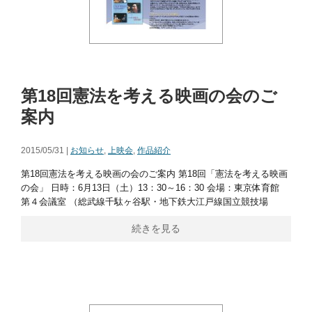
第18回憲法を考える映画の会のご
案内
2015/05/31 |
お知らせ
,
上映会
,
作品紹介
第18回憲法を考える映画の会のご案内 第18回「憲法を考える映画
の会」 日時：6月13日（土）13：30～16：30 会場：東京体育館
第４会議室 （総武線千駄ヶ谷駅・地下鉄大江戸線国立競技場
続きを見る