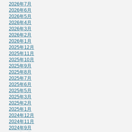
2026年7月
2026年6月
2026年5月
2026年4月
2026年3月
2026年2月
2026年1月
2025年12月
2025年11月
2025年10月
2025年9月
2025年8月
2025年7月
2025年6月
2025年5月
2025年3月
2025年2月
2025年1月
2024年12月
2024年11月
2024年9月