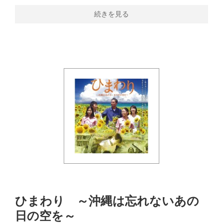
続きを見る
ひまわり ～沖縄は忘れないあの
日の空を～