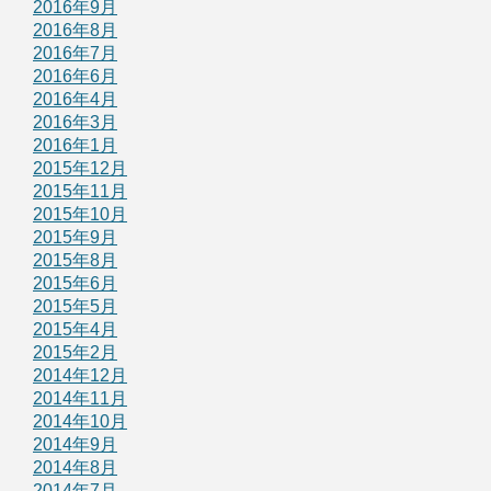
2016年9月
2016年8月
2016年7月
2016年6月
2016年4月
2016年3月
2016年1月
2015年12月
2015年11月
2015年10月
2015年9月
2015年8月
2015年6月
2015年5月
2015年4月
2015年2月
2014年12月
2014年11月
2014年10月
2014年9月
2014年8月
2014年7月