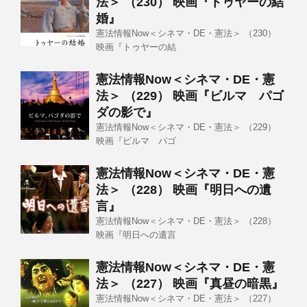
法＞ （230） 映画『トゥヤーの結
婚』
憲法情報Now＜シネマ・DE・憲法＞ （230）
映画『トゥヤーの結
憲法情報Now＜シネマ・DE・憲
法＞ （229） 映画『ビルマ パゴ
ダの影で』
憲法情報Now＜シネマ・DE・憲法＞ （229）
映画『ビルマ パゴ
憲法情報Now＜シネマ・DE・憲
法＞ （228） 映画『明日への遺
言』
憲法情報Now＜シネマ・DE・憲法＞ （228）
映画『明日への遺言
憲法情報Now＜シネマ・DE・憲
法＞ （227） 映画『真昼の暗黒』
憲法情報Now＜シネマ・DE・憲法＞ （227）