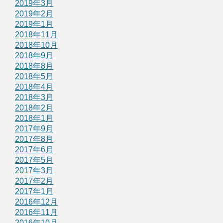
2019年3月
2019年2月
2019年1月
2018年11月
2018年10月
2018年9月
2018年8月
2018年5月
2018年4月
2018年3月
2018年2月
2018年1月
2017年9月
2017年8月
2017年6月
2017年5月
2017年3月
2017年2月
2017年1月
2016年12月
2016年11月
2016年10月