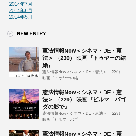
2014年7月
2014年6月
2014年5月
NEW ENTRY
憲法情報Now＜シネマ・DE・憲
法＞ （230） 映画『トゥヤーの結
婚』
憲法情報Now＜シネマ・DE・憲法＞ （230）
映画『トゥヤーの結
憲法情報Now＜シネマ・DE・憲
法＞ （229） 映画『ビルマ パゴ
ダの影で』
憲法情報Now＜シネマ・DE・憲法＞ （229）
映画『ビルマ パゴ
憲法情報Now＜シネマ・DE・憲