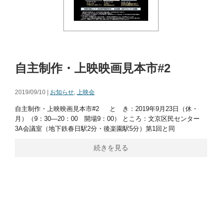
自主制作・上映映画見本市#2
2019/09/10 |
お知らせ
,
上映会
自主制作・上映映画見本市#2 と き：2019年9月23日（休・
月）（9：30—20：00 開場9：00） ところ：文京区民センター
3A会議室（地下鉄春日駅2分・後楽園駅5分）第1回と同
続きを見る