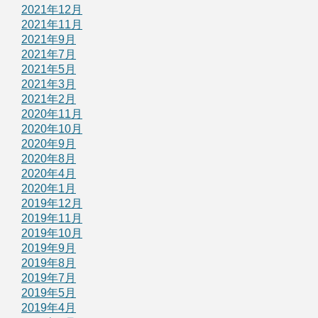
2021年12月
2021年11月
2021年9月
2021年7月
2021年5月
2021年3月
2021年2月
2020年11月
2020年10月
2020年9月
2020年8月
2020年4月
2020年1月
2019年12月
2019年11月
2019年10月
2019年9月
2019年8月
2019年7月
2019年5月
2019年4月