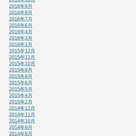
2016年9月
2016年8月
2016年7月
2016年6月
2016年4月
2016年3月
2016年1月
2015年12月
2015年11月
2015年10月
2015年9月
2015年8月
2015年6月
2015年5月
2015年4月
2015年2月
2014年12月
2014年11月
2014年10月
2014年9月
2014年8月