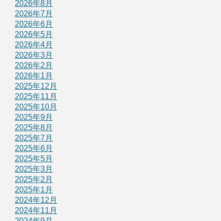
2026年8月
2026年7月
2026年6月
2026年5月
2026年4月
2026年3月
2026年2月
2026年1月
2025年12月
2025年11月
2025年10月
2025年9月
2025年8月
2025年7月
2025年6月
2025年5月
2025年3月
2025年2月
2025年1月
2024年12月
2024年11月
2024年9月