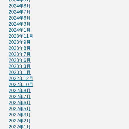
2024年8月
2024年7月
2024年6月
2024年3月
2024年1月
2023年11月
2023年9月
2023年8月
2023年7月
2023年6月
2023年3月
2023年1月
2022年12月
2022年10月
2022年8月
2022年7月
2022年6月
2022年5月
2022年3月
2022年2月
2022年1月