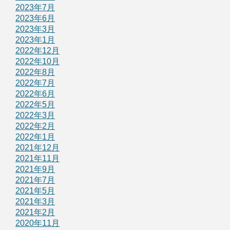
2023年7月
2023年6月
2023年3月
2023年1月
2022年12月
2022年10月
2022年8月
2022年7月
2022年6月
2022年5月
2022年3月
2022年2月
2022年1月
2021年12月
2021年11月
2021年9月
2021年7月
2021年5月
2021年3月
2021年2月
2020年11月