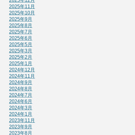
2025年12月
2025年11月
2025年10月
2025年9月
2025年8月
2025年7月
2025年6月
2025年5月
2025年3月
2025年2月
2025年1月
2024年12月
2024年11月
2024年9月
2024年8月
2024年7月
2024年6月
2024年3月
2024年1月
2023年11月
2023年9月
2023年8月