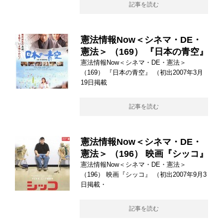
記事を読む
憲法情報Now＜シネマ・DE・
憲法＞ （169） 『日本の青空』
憲法情報Now＜シネマ・DE・憲法＞
（169） 『日本の青空』 （初出2007年3月
19日掲載
記事を読む
憲法情報Now＜シネマ・DE・
憲法＞ （196） 映画『シッコ』
憲法情報Now＜シネマ・DE・憲法＞
（196） 映画『シッコ』 （初出2007年9月3
日掲載・
記事を読む