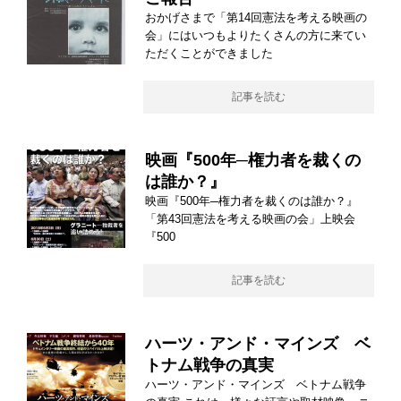
おかげさまで「第14回憲法を考える映画の
会」にはいつもよりたくさんの方に来てい
ただくことができました
記事を読む
映画『500年─権力者を裁くの
は誰か？』
映画『500年─権力者を裁くのは誰か？』
「第43回憲法を考える映画の会」上映会
『500
記事を読む
ハーツ・アンド・マインズ ベ
トナム戦争の真実
ハーツ・アンド・マインズ ベトナム戦争