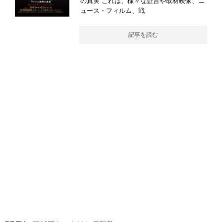
の真実 これは、様々な証言や取材映像、ニ
ュース・フィルム、戦
記事を読む