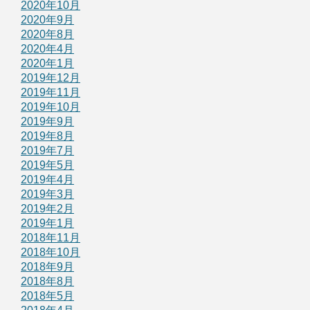
2020年10月
2020年9月
2020年8月
2020年4月
2020年1月
2019年12月
2019年11月
2019年10月
2019年9月
2019年8月
2019年7月
2019年5月
2019年4月
2019年3月
2019年2月
2019年1月
2018年11月
2018年10月
2018年9月
2018年8月
2018年5月