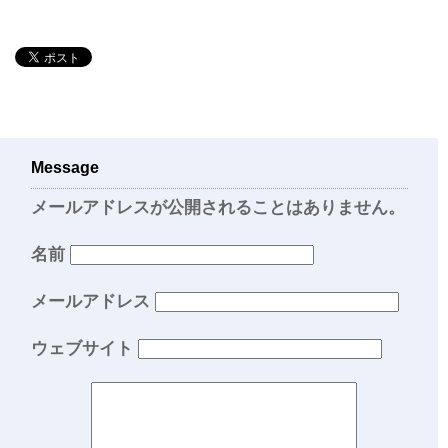
Message
メールアドレスが公開されることはありません。
名前
メールアドレス
ウェブサイト