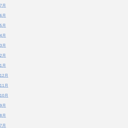
年7月
年6月
年5月
年4月
年3月
年2月
年1月
年12月
年11月
年10月
年9月
年8月
年7月