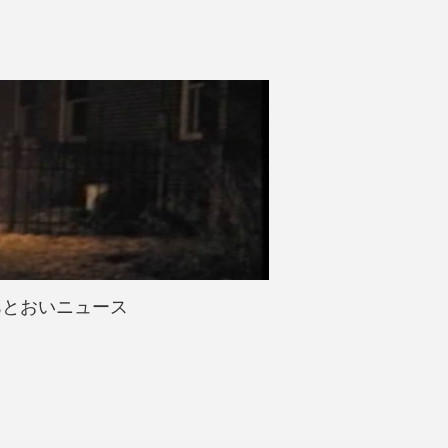
あとおいニュース