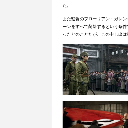
た。
また監督のフローリアン・ガレン
ーンをすべて削除するという条件
ったとのことだが、この申し出は