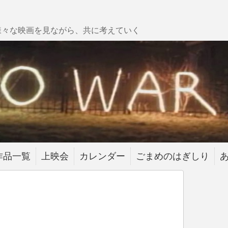
様々な映画を見ながら、共に考えていく
作品一覧
上映会
カレンダー
ごまめのはぎしり