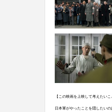
【この映画を上映して考えたいこと】（
日本軍がやったことを隠したいの