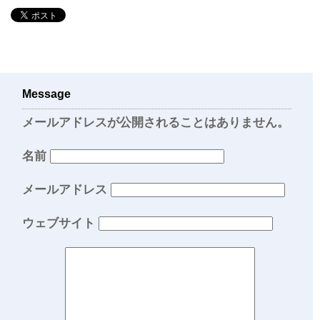
Message
メールアドレスが公開されることはありません。
名前
メールアドレス
ウェブサイト