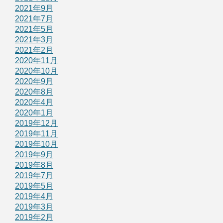
2021年9月
2021年7月
2021年5月
2021年3月
2021年2月
2020年11月
2020年10月
2020年9月
2020年8月
2020年4月
2020年1月
2019年12月
2019年11月
2019年10月
2019年9月
2019年8月
2019年7月
2019年5月
2019年4月
2019年3月
2019年2月