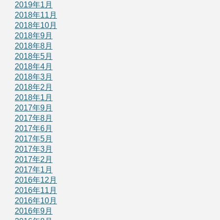
2019年1月
2018年11月
2018年10月
2018年9月
2018年8月
2018年5月
2018年4月
2018年3月
2018年2月
2018年1月
2017年9月
2017年8月
2017年6月
2017年5月
2017年3月
2017年2月
2017年1月
2016年12月
2016年11月
2016年10月
2016年9月