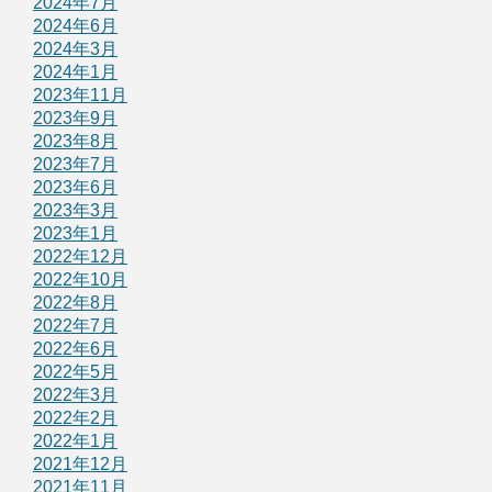
2024年7月
2024年6月
2024年3月
2024年1月
2023年11月
2023年9月
2023年8月
2023年7月
2023年6月
2023年3月
2023年1月
2022年12月
2022年10月
2022年8月
2022年7月
2022年6月
2022年5月
2022年3月
2022年2月
2022年1月
2021年12月
2021年11月