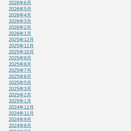
2026年6月
2026年5月
2026年4月
2026年3月
2026年2月
2026年1月
2025年12月
2025年11月
2025年10月
2025年9月
2025年8月
2025年7月
2025年6月
2025年5月
2025年3月
2025年2月
2025年1月
2024年12月
2024年11月
2024年9月
2024年8月