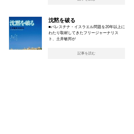
沈黙を破る
■パレスチナ・イスラエル問題を20年以上に
わたり取材してきたフリージャーナリス
ト、土井敏邦が
記事を読む