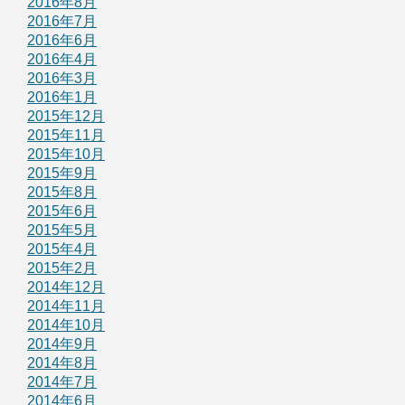
2016年8月
2016年7月
2016年6月
2016年4月
2016年3月
2016年1月
2015年12月
2015年11月
2015年10月
2015年9月
2015年8月
2015年6月
2015年5月
2015年4月
2015年2月
2014年12月
2014年11月
2014年10月
2014年9月
2014年8月
2014年7月
2014年6月