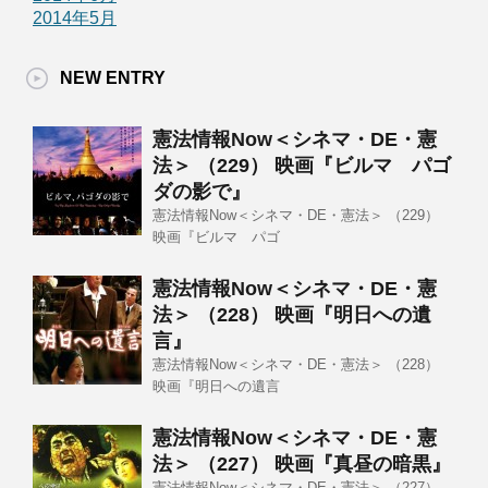
2014年5月
NEW ENTRY
憲法情報Now＜シネマ・DE・憲
法＞ （229） 映画『ビルマ パゴ
ダの影で』
憲法情報Now＜シネマ・DE・憲法＞ （229）
映画『ビルマ パゴ
憲法情報Now＜シネマ・DE・憲
法＞ （228） 映画『明日への遺
言』
憲法情報Now＜シネマ・DE・憲法＞ （228）
映画『明日への遺言
憲法情報Now＜シネマ・DE・憲
法＞ （227） 映画『真昼の暗黒』
憲法情報Now＜シネマ・DE・憲法＞ （227）