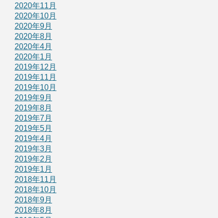
2020年11月
2020年10月
2020年9月
2020年8月
2020年4月
2020年1月
2019年12月
2019年11月
2019年10月
2019年9月
2019年8月
2019年7月
2019年5月
2019年4月
2019年3月
2019年2月
2019年1月
2018年11月
2018年10月
2018年9月
2018年8月