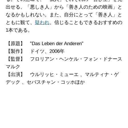
出せる、「悪しき人」から「善き人のための映画」と
なるかもしれない。また、自分にとって「善き人」と
ともに観て、
疑われ
、信じることもできるおすすめの
1本である。
【原題】 ”Das Leben der Anderen”
【製作】 ドイツ、2006年
【監督】 フロリアン・ヘンケル・フォン・ドナース
マルク
【出演】 ウルリッヒ・ミューエ 、マルティナ・ゲ
デック 、セバスチャン・コッホほか