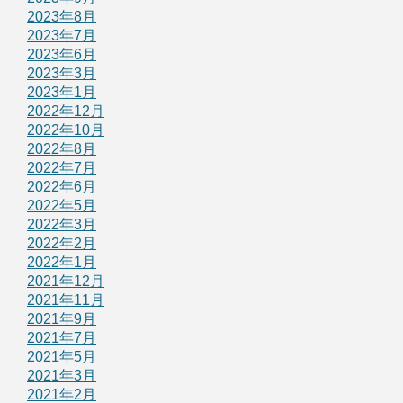
2023年8月
2023年7月
2023年6月
2023年3月
2023年1月
2022年12月
2022年10月
2022年8月
2022年7月
2022年6月
2022年5月
2022年3月
2022年2月
2022年1月
2021年12月
2021年11月
2021年9月
2021年7月
2021年5月
2021年3月
2021年2月