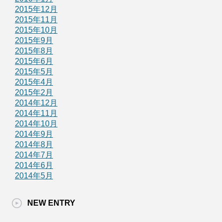
2015年12月
2015年11月
2015年10月
2015年9月
2015年8月
2015年6月
2015年5月
2015年4月
2015年2月
2014年12月
2014年11月
2014年10月
2014年9月
2014年8月
2014年7月
2014年6月
2014年5月
NEW ENTRY