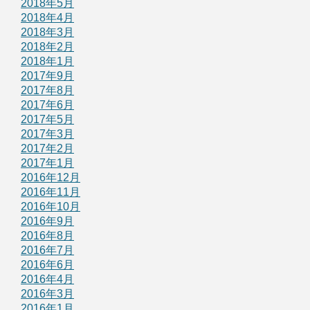
2018年5月
2018年4月
2018年3月
2018年2月
2018年1月
2017年9月
2017年8月
2017年6月
2017年5月
2017年3月
2017年2月
2017年1月
2016年12月
2016年11月
2016年10月
2016年9月
2016年8月
2016年7月
2016年6月
2016年4月
2016年3月
2016年1月