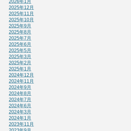
2026年1月
2025年12月
2025年11月
2025年10月
2025年9月
2025年8月
2025年7月
2025年6月
2025年5月
2025年3月
2025年2月
2025年1月
2024年12月
2024年11月
2024年9月
2024年8月
2024年7月
2024年6月
2024年3月
2024年1月
2023年11月
2023年9月