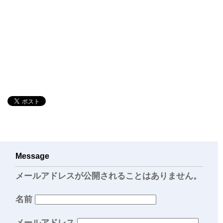
Message
メールアドレスが公開されることはありません。
名前
メールアドレス