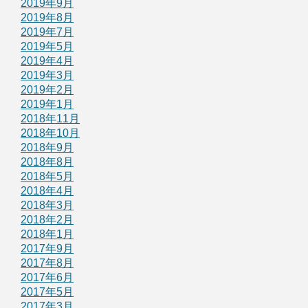
2019年9月
2019年8月
2019年7月
2019年5月
2019年4月
2019年3月
2019年2月
2019年1月
2018年11月
2018年10月
2018年9月
2018年8月
2018年5月
2018年4月
2018年3月
2018年2月
2018年1月
2017年9月
2017年8月
2017年6月
2017年5月
2017年3月