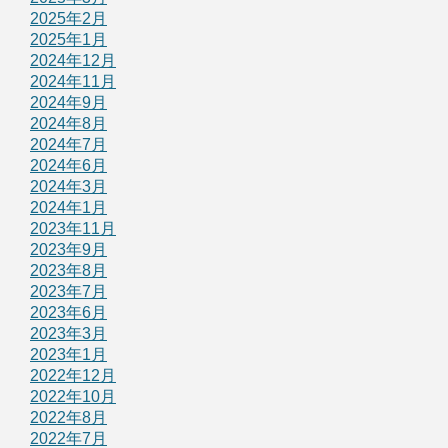
2025年2月
2025年1月
2024年12月
2024年11月
2024年9月
2024年8月
2024年7月
2024年6月
2024年3月
2024年1月
2023年11月
2023年9月
2023年8月
2023年7月
2023年6月
2023年3月
2023年1月
2022年12月
2022年10月
2022年8月
2022年7月