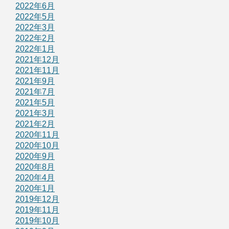
2022年6月
2022年5月
2022年3月
2022年2月
2022年1月
2021年12月
2021年11月
2021年9月
2021年7月
2021年5月
2021年3月
2021年2月
2020年11月
2020年10月
2020年9月
2020年8月
2020年4月
2020年1月
2019年12月
2019年11月
2019年10月