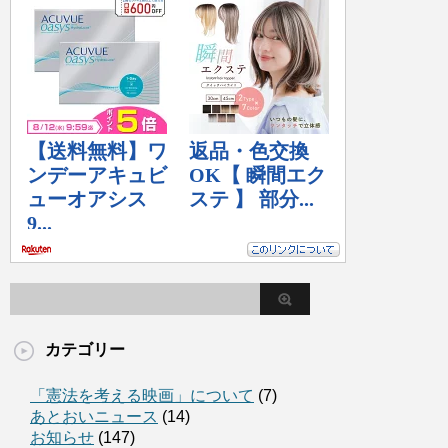
カテゴリー
「憲法を考える映画」について
(7)
あとおいニュース
(14)
お知らせ
(147)