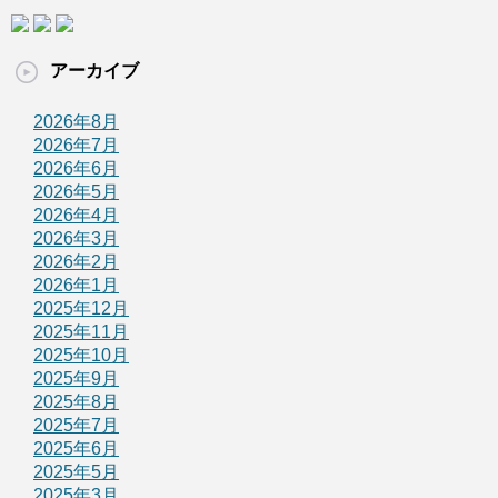
アーカイブ
2026年8月
2026年7月
2026年6月
2026年5月
2026年4月
2026年3月
2026年2月
2026年1月
2025年12月
2025年11月
2025年10月
2025年9月
2025年8月
2025年7月
2025年6月
2025年5月
2025年3月