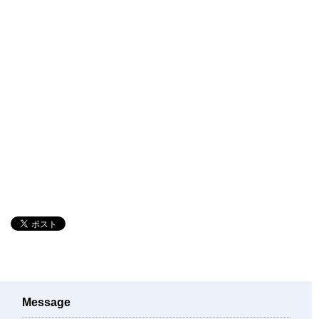
Message