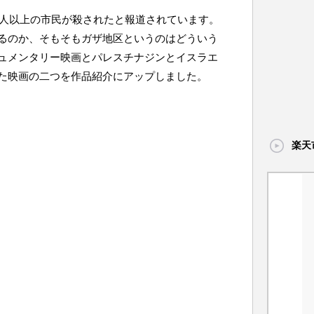
0人以上の市民が殺されたと報道されています。
るのか、そもそもガザ地区というのはどういう
ュメンタリー映画とパレスチナジンとイスラエ
た映画の二つを作品紹介にアップしました。
楽天