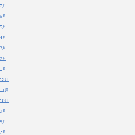
年7月
年6月
年5月
年4月
年3月
年2月
年1月
年12月
年11月
年10月
年9月
年8月
年7月