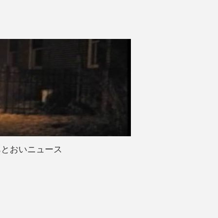
あとおいニュース