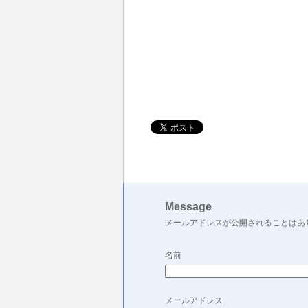
Message
メールアドレスが公開されることはあ
名前
メールアドレス