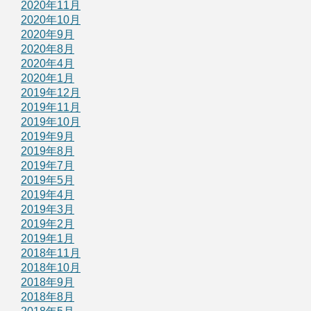
2020年11月
2020年10月
2020年9月
2020年8月
2020年4月
2020年1月
2019年12月
2019年11月
2019年10月
2019年9月
2019年8月
2019年7月
2019年5月
2019年4月
2019年3月
2019年2月
2019年1月
2018年11月
2018年10月
2018年9月
2018年8月