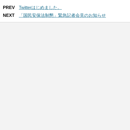
PREV
Twitterはじめました。
NEXT
「国民安保法制懇」緊急記者会見のお知らせ