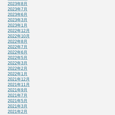
2023年8月
2023年7月
2023年6月
2023年3月
2023年1月
2022年12月
2022年10月
2022年8月
2022年7月
2022年6月
2022年5月
2022年3月
2022年2月
2022年1月
2021年12月
2021年11月
2021年9月
2021年7月
2021年5月
2021年3月
2021年2月