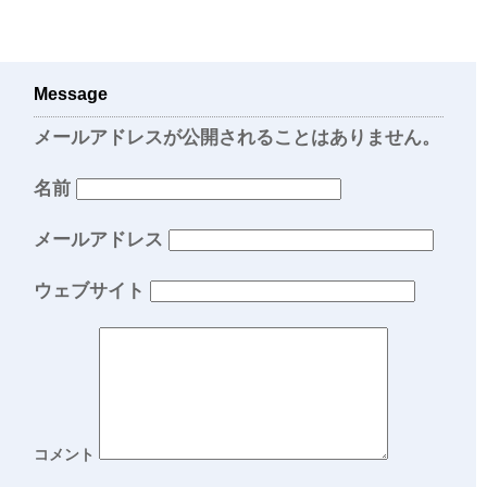
Message
メールアドレスが公開されることはありません。
名前
メールアドレス
ウェブサイト
コメント