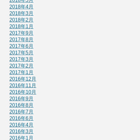
2018年5月
2018年4月
2018年3月
2018年2月
2018年1月
2017年9月
2017年8月
2017年6月
2017年5月
2017年3月
2017年2月
2017年1月
2016年12月
2016年11月
2016年10月
2016年9月
2016年8月
2016年7月
2016年6月
2016年4月
2016年3月
2016年1月