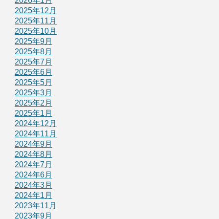
2026年1月
2025年12月
2025年11月
2025年10月
2025年9月
2025年8月
2025年7月
2025年6月
2025年5月
2025年3月
2025年2月
2025年1月
2024年12月
2024年11月
2024年9月
2024年8月
2024年7月
2024年6月
2024年3月
2024年1月
2023年11月
2023年9月