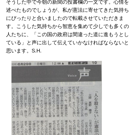
そうした中で今朝の新聞の投書欄の一文です。心情を
述べたものでしょうが、私が憲法に寄せてきた気持ち
にぴったりと合いましたので転載させていただきま
す。こうした気持ちから智恵を集めて少しでも多くの
人たちに、「この国の政府は間違った道に進もうとし
ている」と声に出して伝えていかなければならないと
思います。S.H.