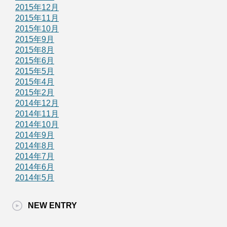
2015年12月
2015年11月
2015年10月
2015年9月
2015年8月
2015年6月
2015年5月
2015年4月
2015年2月
2014年12月
2014年11月
2014年10月
2014年9月
2014年8月
2014年7月
2014年6月
2014年5月
NEW ENTRY