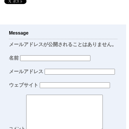
Message
メールアドレスが公開されることはありません。
名前
メールアドレス
ウェブサイト
コメント