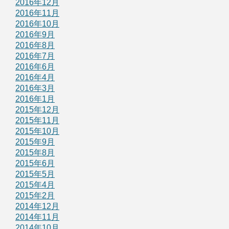
2016年12月
2016年11月
2016年10月
2016年9月
2016年8月
2016年7月
2016年6月
2016年4月
2016年3月
2016年1月
2015年12月
2015年11月
2015年10月
2015年9月
2015年8月
2015年6月
2015年5月
2015年4月
2015年2月
2014年12月
2014年11月
2014年10月