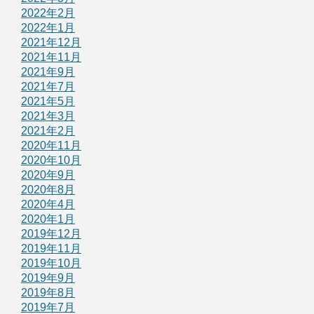
2022年2月
2022年1月
2021年12月
2021年11月
2021年9月
2021年7月
2021年5月
2021年3月
2021年2月
2020年11月
2020年10月
2020年9月
2020年8月
2020年4月
2020年1月
2019年12月
2019年11月
2019年10月
2019年9月
2019年8月
2019年7月