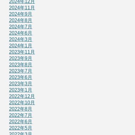
2024年12月
2024年11月
2024年9月
2024年8月
2024年7月
2024年6月
2024年3月
2024年1月
2023年11月
2023年9月
2023年8月
2023年7月
2023年6月
2023年3月
2023年1月
2022年12月
2022年10月
2022年8月
2022年7月
2022年6月
2022年5月
2022年3月