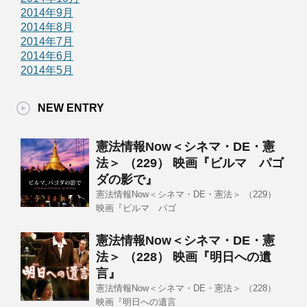
2014年9月
2014年8月
2014年7月
2014年6月
2014年5月
NEW ENTRY
憲法情報Now＜シネマ・DE・憲
法＞ （229） 映画『ビルマ パゴ
ダの影で』
憲法情報Now＜シネマ・DE・憲法＞ （229）
映画『ビルマ パゴ
憲法情報Now＜シネマ・DE・憲
法＞ （228） 映画『明日への遺
言』
憲法情報Now＜シネマ・DE・憲法＞ （228）
映画『明日への遺言