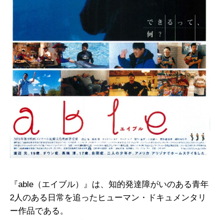
『able（エイブル）』は、知的発達障がいのある青年
2人のある日常を追ったヒューマン・ドキュメンタリ
ー作品である。