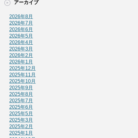
アーカイブ
2026年8月
2026年7月
2026年6月
2026年5月
2026年4月
2026年3月
2026年2月
2026年1月
2025年12月
2025年11月
2025年10月
2025年9月
2025年8月
2025年7月
2025年6月
2025年5月
2025年3月
2025年2月
2025年1月