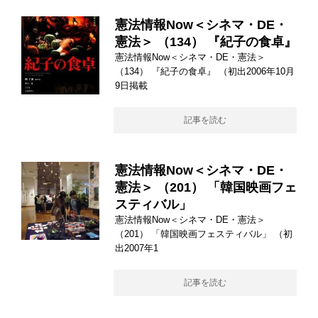
憲法情報Now＜シネマ・DE・
憲法＞ （134） 『紀子の食卓』
憲法情報Now＜シネマ・DE・憲法＞
（134） 『紀子の食卓』 （初出2006年10月
9日掲載
記事を読む
憲法情報Now＜シネマ・DE・
憲法＞ （201） 「韓国映画フェ
スティバル」
憲法情報Now＜シネマ・DE・憲法＞
（201） 「韓国映画フェスティバル」 （初
出2007年1
記事を読む