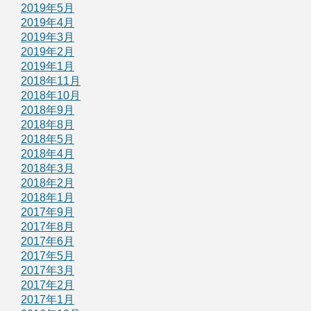
2019年5月
2019年4月
2019年3月
2019年2月
2019年1月
2018年11月
2018年10月
2018年9月
2018年8月
2018年5月
2018年4月
2018年3月
2018年2月
2018年1月
2017年9月
2017年8月
2017年6月
2017年5月
2017年3月
2017年2月
2017年1月