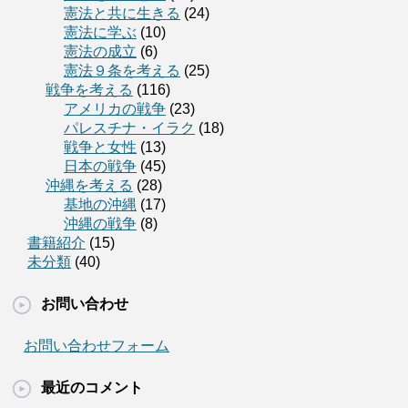
憲法と共に生きる
(24)
憲法に学ぶ
(10)
憲法の成立
(6)
憲法９条を考える
(25)
戦争を考える
(116)
アメリカの戦争
(23)
パレスチナ・イラク
(18)
戦争と女性
(13)
日本の戦争
(45)
沖縄を考える
(28)
基地の沖縄
(17)
沖縄の戦争
(8)
書籍紹介
(15)
未分類
(40)
お問い合わせ
お問い合わせフォーム
最近のコメント