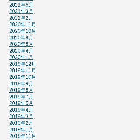
2021年5月
2021年3月
2021年2月
2020年11月
2020年10月
2020年9月
2020年8月
2020年4月
2020年1月
2019年12月
2019年11月
2019年10月
2019年9月
2019年8月
2019年7月
2019年5月
2019年4月
2019年3月
2019年2月
2019年1月
2018年11月