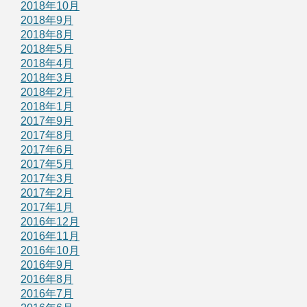
2018年10月
2018年9月
2018年8月
2018年5月
2018年4月
2018年3月
2018年2月
2018年1月
2017年9月
2017年8月
2017年6月
2017年5月
2017年3月
2017年2月
2017年1月
2016年12月
2016年11月
2016年10月
2016年9月
2016年8月
2016年7月