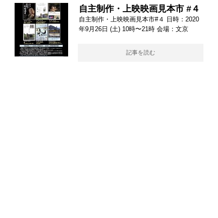
自主制作・上映映画見本市 #４
自主制作・上映映画見本市#４ 日時：2020
年9月26日 (土) 10時〜21時 会場：文京
記事を読む