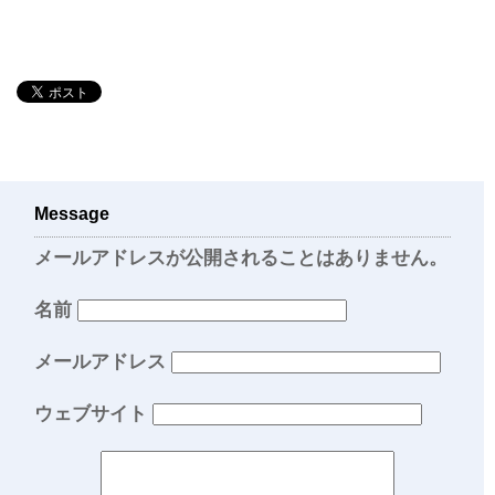
Message
メールアドレスが公開されることはありません。
名前
メールアドレス
ウェブサイト