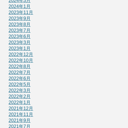
2024年3月
2024年1月
2023年11月
2023年9月
2023年8月
2023年7月
2023年6月
2023年3月
2023年1月
2022年12月
2022年10月
2022年8月
2022年7月
2022年6月
2022年5月
2022年3月
2022年2月
2022年1月
2021年12月
2021年11月
2021年9月
2021年7月