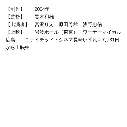
【制作】 2004年
【監督】 黒木和雄
【出演者】 宮沢りえ 原田芳雄 浅野忠信
【上映】 岩波ホール（東京） ワーナーマイカル
広島 ユナイテッド・シネマ長崎いずれも7月31日
から上映中