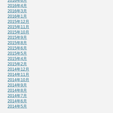
2016年6月
2016年4月
2016年3月
2016年1月
2015年12月
2015年11月
2015年10月
2015年9月
2015年8月
2015年6月
2015年5月
2015年4月
2015年2月
2014年12月
2014年11月
2014年10月
2014年9月
2014年8月
2014年7月
2014年6月
2014年5月