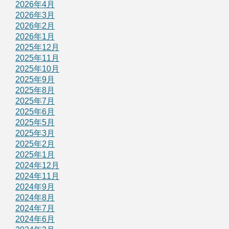
2026年4月
2026年3月
2026年2月
2026年1月
2025年12月
2025年11月
2025年10月
2025年9月
2025年8月
2025年7月
2025年6月
2025年5月
2025年3月
2025年2月
2025年1月
2024年12月
2024年11月
2024年9月
2024年8月
2024年7月
2024年6月