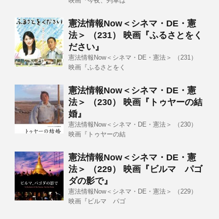
映画『今夜、列車は
憲法情報Now＜シネマ・DE・憲
法＞ （231） 映画『ふるさとをく
ださい』
憲法情報Now＜シネマ・DE・憲法＞ （231）
映画『ふるさとをく
憲法情報Now＜シネマ・DE・憲
法＞ （230） 映画『トゥヤーの結
婚』
憲法情報Now＜シネマ・DE・憲法＞ （230）
映画『トゥヤーの結
憲法情報Now＜シネマ・DE・憲
法＞ （229） 映画『ビルマ パゴ
ダの影で』
憲法情報Now＜シネマ・DE・憲法＞ （229）
映画『ビルマ パゴ