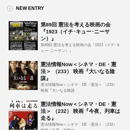
NEW ENTRY
第89回 憲法を考える映画の会
『1923（イチ･キュー･ニーサ
ン）』
第89回 憲法を考える映画の会『1923（イチ･キ
ュー･ニーサン）』
憲法情報Now＜シネマ・DE・憲
法＞ （233） 映画『大いなる陰
謀』
憲法情報Now＜シネマ・DE・憲法＞ （233）
映画『大いなる陰謀
憲法情報Now＜シネマ・DE・憲
法＞ （232） 映画『今夜、列車は
走る』
憲法情報Now＜シネマ・DE・憲法＞ （232）