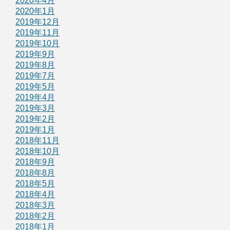
2020年4月
2020年1月
2019年12月
2019年11月
2019年10月
2019年9月
2019年8月
2019年7月
2019年5月
2019年4月
2019年3月
2019年2月
2019年1月
2018年11月
2018年10月
2018年9月
2018年8月
2018年5月
2018年4月
2018年3月
2018年2月
2018年1月