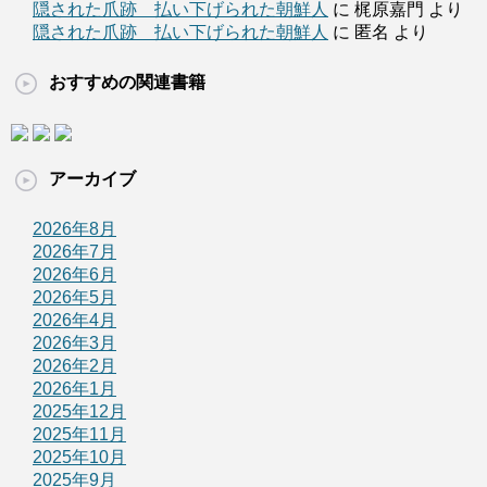
隠された爪跡 払い下げられた朝鮮人
に 梶原嘉門 より
隠された爪跡 払い下げられた朝鮮人
に 匿名 より
おすすめの関連書籍
アーカイブ
2026年8月
2026年7月
2026年6月
2026年5月
2026年4月
2026年3月
2026年2月
2026年1月
2025年12月
2025年11月
2025年10月
2025年9月