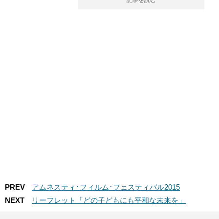
記事を読む
PREV
アムネスティ･フィルム･フェスティバル2015
NEXT
リーフレット「どの子どもにも平和な未来を」