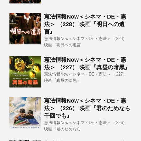
憲法情報Now＜シネマ・DE・憲
法＞ （228） 映画『明日への遺
言』
憲法情報Now＜シネマ・DE・憲法＞ （228）
映画『明日への遺言
憲法情報Now＜シネマ・DE・憲
法＞ （227） 映画『真昼の暗黒』
憲法情報Now＜シネマ・DE・憲法＞ （227）
映画『真昼の暗黒』
憲法情報Now＜シネマ・DE・憲
法＞ （226） 映画『君のためなら
千回でも』
憲法情報Now＜シネマ・DE・憲法＞ （226）
映画『君のためなら