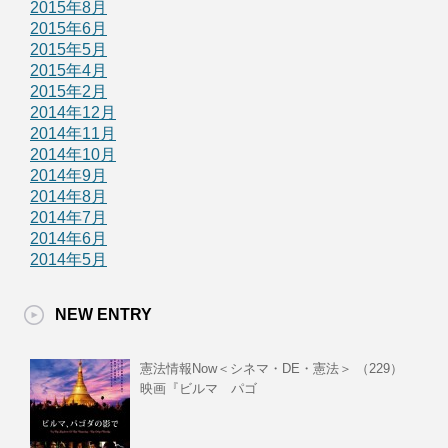
2015年8月
2015年6月
2015年5月
2015年4月
2015年2月
2014年12月
2014年11月
2014年10月
2014年9月
2014年8月
2014年7月
2014年6月
2014年5月
NEW ENTRY
憲法情報Now＜シネマ・DE・憲法＞ （229）
映画『ビルマ パゴ