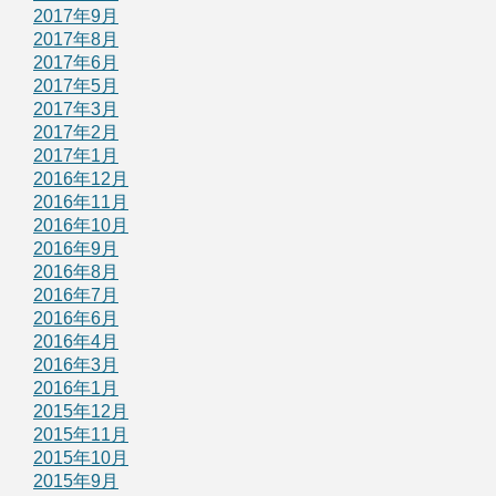
2017年9月
2017年8月
2017年6月
2017年5月
2017年3月
2017年2月
2017年1月
2016年12月
2016年11月
2016年10月
2016年9月
2016年8月
2016年7月
2016年6月
2016年4月
2016年3月
2016年1月
2015年12月
2015年11月
2015年10月
2015年9月