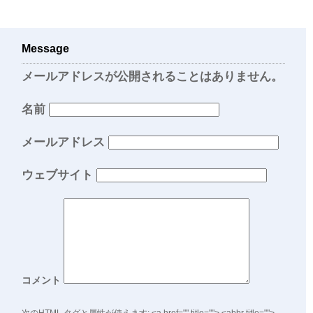
Message
メールアドレスが公開されることはありません。
名前
メールアドレス
ウェブサイト
コメント