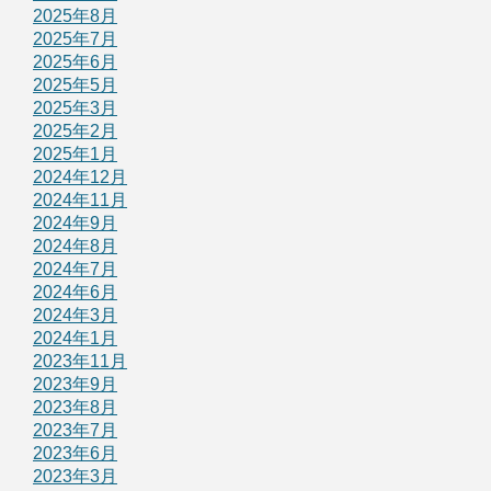
2025年8月
2025年7月
2025年6月
2025年5月
2025年3月
2025年2月
2025年1月
2024年12月
2024年11月
2024年9月
2024年8月
2024年7月
2024年6月
2024年3月
2024年1月
2023年11月
2023年9月
2023年8月
2023年7月
2023年6月
2023年3月