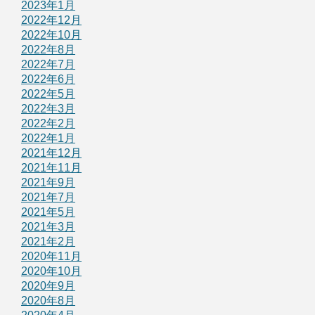
2023年1月
2022年12月
2022年10月
2022年8月
2022年7月
2022年6月
2022年5月
2022年3月
2022年2月
2022年1月
2021年12月
2021年11月
2021年9月
2021年7月
2021年5月
2021年3月
2021年2月
2020年11月
2020年10月
2020年9月
2020年8月