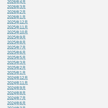
2026年4月
2026年3月
2026年2月
2026年1月
2025年12月
2025年11月
2025年10月
2025年9月
2025年8月
2025年7月
2025年6月
2025年5月
2025年3月
2025年2月
2025年1月
2024年12月
2024年11月
2024年9月
2024年8月
2024年7月
2024年6月