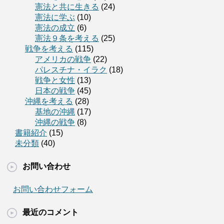
憲法と共に生きる
(24)
憲法に学ぶ
(10)
憲法の成立
(6)
憲法９条を考える
(25)
戦争を考える
(115)
アメリカの戦争
(22)
パレスチナ・イラク
(18)
戦争と女性
(13)
日本の戦争
(45)
沖縄を考える
(28)
基地の沖縄
(17)
沖縄の戦争
(8)
書籍紹介
(15)
未分類
(40)
お問い合わせ
お問い合わせフォーム
最近のコメント