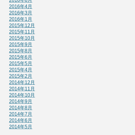
2016年6月
2016年4月
2016年3月
2016年1月
2015年12月
2015年11月
2015年10月
2015年9月
2015年8月
2015年6月
2015年5月
2015年4月
2015年2月
2014年12月
2014年11月
2014年10月
2014年9月
2014年8月
2014年7月
2014年6月
2014年5月