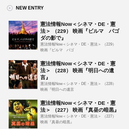
NEW ENTRY
憲法情報Now＜シネマ・DE・憲
法＞ （229） 映画『ビルマ パゴ
ダの影で』
憲法情報Now＜シネマ・DE・憲法＞ （229）
映画『ビルマ パゴ
憲法情報Now＜シネマ・DE・憲
法＞ （228） 映画『明日への遺
言』
憲法情報Now＜シネマ・DE・憲法＞ （228）
映画『明日への遺言
憲法情報Now＜シネマ・DE・憲
法＞ （227） 映画『真昼の暗黒』
憲法情報Now＜シネマ・DE・憲法＞ （227）
映画『真昼の暗黒』