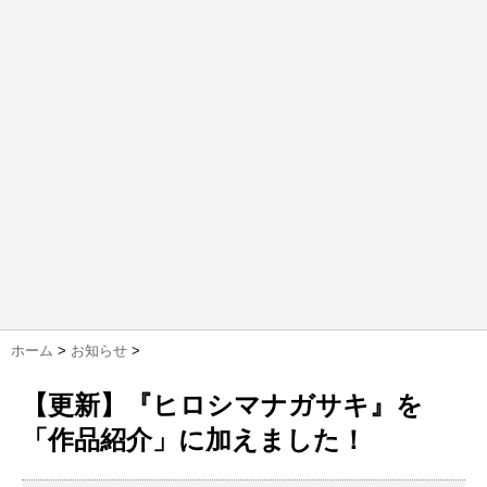
ホーム
>
お知らせ
>
【更新】『ヒロシマナガサキ』を
「作品紹介」に加えました！