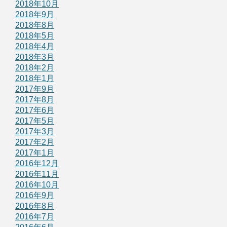
2018年10月
2018年9月
2018年8月
2018年5月
2018年4月
2018年3月
2018年2月
2018年1月
2017年9月
2017年8月
2017年6月
2017年5月
2017年3月
2017年2月
2017年1月
2016年12月
2016年11月
2016年10月
2016年9月
2016年8月
2016年7月