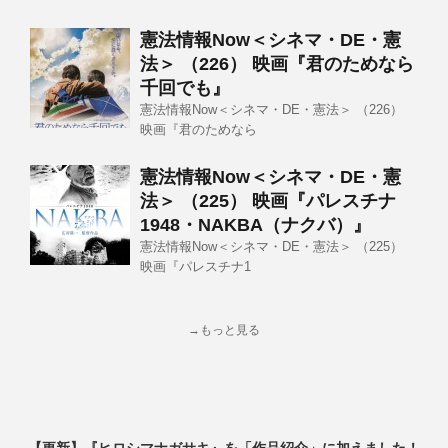
憲法情報Now＜シネマ・DE・憲
法＞ （226） 映画『君のためなら
千回でも』
憲法情報Now＜シネマ・DE・憲法＞ （226）
映画『君のためなら
憲法情報Now＜シネマ・DE・憲
法＞ （225） 映画『パレスチナ
1948・NAKBA（ナクバ）』
憲法情報Now＜シネマ・DE・憲法＞ （225）
映画『パレスチナ1
→もっと見る