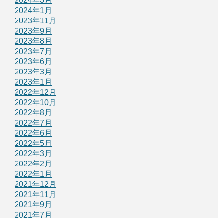
2024年3月
2024年1月
2023年11月
2023年9月
2023年8月
2023年7月
2023年6月
2023年3月
2023年1月
2022年12月
2022年10月
2022年8月
2022年7月
2022年6月
2022年5月
2022年3月
2022年2月
2022年1月
2021年12月
2021年11月
2021年9月
2021年7月