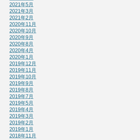
2021年5月
2021年3月
2021年2月
2020年11月
2020年10月
2020年9月
2020年8月
2020年4月
2020年1月
2019年12月
2019年11月
2019年10月
2019年9月
2019年8月
2019年7月
2019年5月
2019年4月
2019年3月
2019年2月
2019年1月
2018年11月