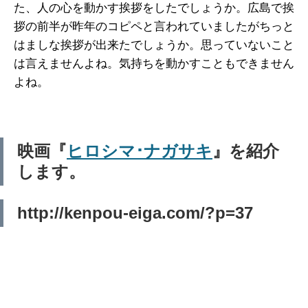
た、人の心を動かす挨拶をしたでしょうか。広島で挨
拶の前半が昨年のコピペと言われていましたがちっと
はましな挨拶が出来たでしょうか。思っていないこと
は言えませんよね。気持ちを動かすこともできません
よね。
映画『
ヒロシマ･ナガサキ
』を紹介
します。
http://kenpou-eiga.com/?p=37