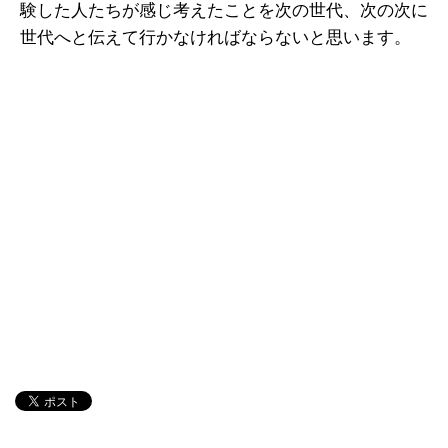
験した人たちが感じ考えたことを次の世代、次の次に
世代へと伝えて行かなければならないと思います。