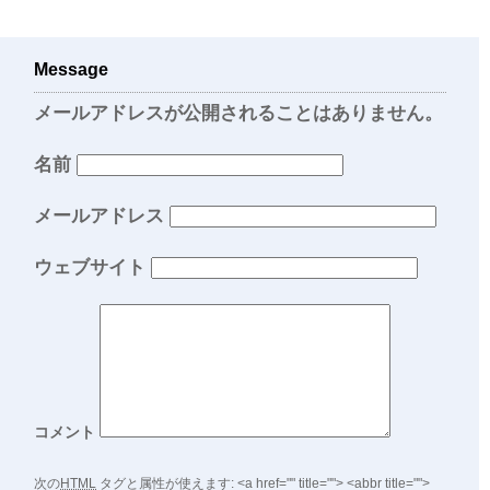
Message
メールアドレスが公開されることはありません。
名前
メールアドレス
ウェブサイト
コメント
次の
HTML
タグと属性が使えます:
<a href="" title=""> <abbr title="">