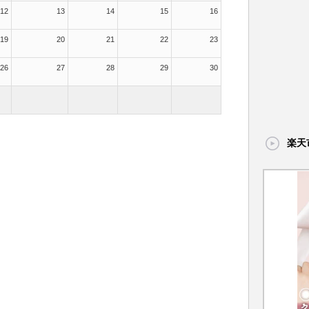
12
13
14
15
16
19
20
21
22
23
26
27
28
29
30
楽天