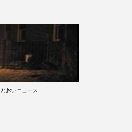
あとおいニュース