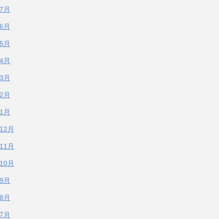
年7月
年6月
年5月
年4月
年3月
年2月
年1月
年12月
年11月
年10月
年9月
年8月
年7月