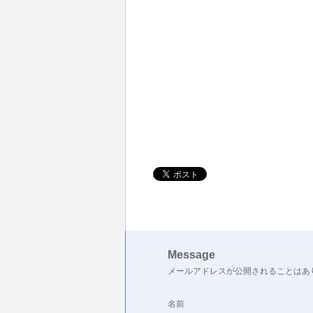
Message
メールアドレスが公開されることはあ
名前