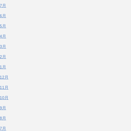
年7月
年6月
年5月
年4月
年3月
年2月
年1月
年12月
年11月
年10月
年9月
年8月
年7月