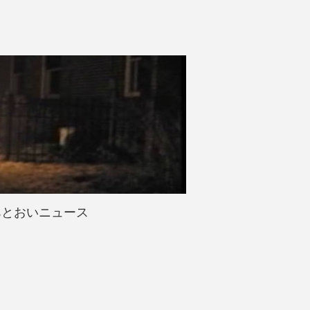
あとおいニュース