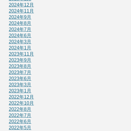
2024年12月
2024年11月
2024年9月
2024年8月
2024年7月
2024年6月
2024年3月
2024年1月
2023年11月
2023年9月
2023年8月
2023年7月
2023年6月
2023年3月
2023年1月
2022年12月
2022年10月
2022年8月
2022年7月
2022年6月
2022年5月