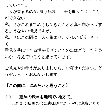
っています。
「人が集まるのが､最も危険」「手を取り合う」こと
ができない、
私たちがこれまでめざしてきたことと真っ向から反す
るような今の情況ですが、
私たちはこの間に、人が集まり、それぞれ話し合っ
て、
意見を共にできる場を拡げていくのにはどうしたら良
いか、考えていこうと思っています。
ご意見やお考えがありましたら、お寄せください。ど
うぞよろしくおねがいします。
【この間に、進めたいと思うこと】
１） 「憲法の映画を地域で､地方で」
・ これまで映画の会に参加された方やご連絡いただ