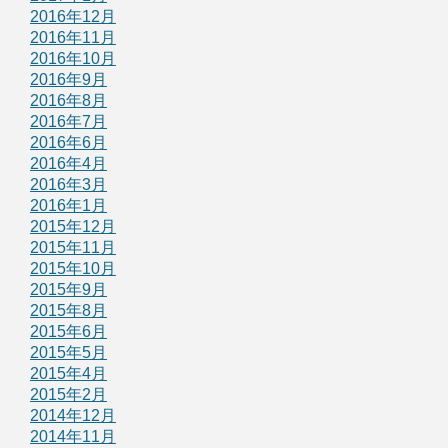
2016年12月
2016年11月
2016年10月
2016年9月
2016年8月
2016年7月
2016年6月
2016年4月
2016年3月
2016年1月
2015年12月
2015年11月
2015年10月
2015年9月
2015年8月
2015年6月
2015年5月
2015年4月
2015年2月
2014年12月
2014年11月