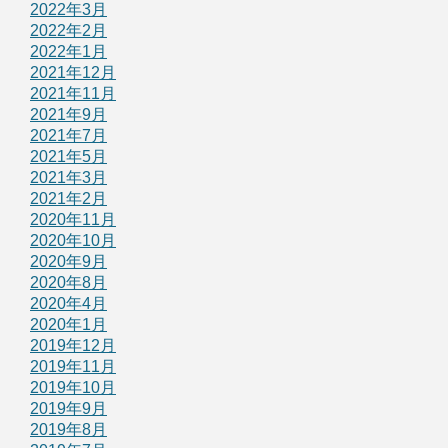
2022年3月
2022年2月
2022年1月
2021年12月
2021年11月
2021年9月
2021年7月
2021年5月
2021年3月
2021年2月
2020年11月
2020年10月
2020年9月
2020年8月
2020年4月
2020年1月
2019年12月
2019年11月
2019年10月
2019年9月
2019年8月