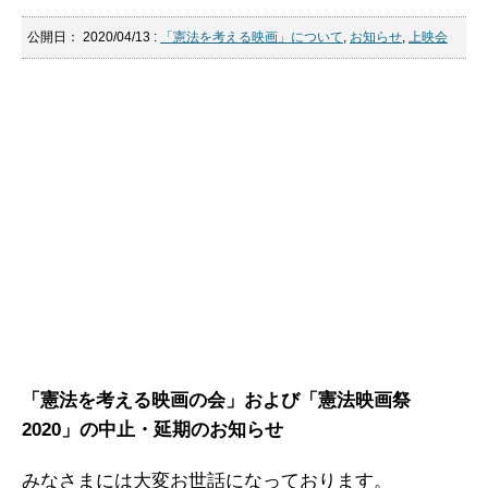
公開日：
2020/04/13
:
「憲法を考える映画」について
,
お知らせ
,
上映会
「憲法を考える映画の会」および「憲法映画祭
2020」の中止・延期のお知らせ
みなさまには大変お世話になっております。