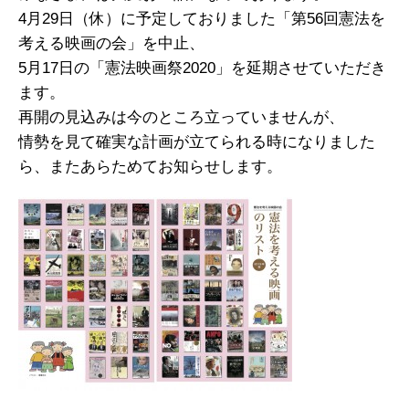
4月29日（休）に予定しておりました「第56回憲法を
考える映画の会」を中止、
5月17日の「憲法映画祭2020」を延期させていただき
ます。
再開の見込みは今のところ立っていませんが、
情勢を見て確実な計画が立てられる時になりました
ら、またあらためてお知らせします。