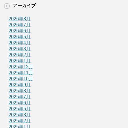
アーカイブ
2026年8月
2026年7月
2026年6月
2026年5月
2026年4月
2026年3月
2026年2月
2026年1月
2025年12月
2025年11月
2025年10月
2025年9月
2025年8月
2025年7月
2025年6月
2025年5月
2025年3月
2025年2月
2025年1月