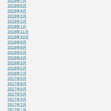
2019年7月
2019年5月
2019年4月
2019年3月
2019年2月
2019年1月
2018年11月
2018年10月
2018年9月
2018年8月
2018年5月
2018年4月
2018年3月
2018年2月
2018年1月
2017年9月
2017年8月
2017年6月
2017年5月
2017年3月
2017年2月
2017年1月