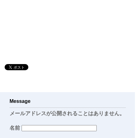
Message
メールアドレスが公開されることはありません。
名前