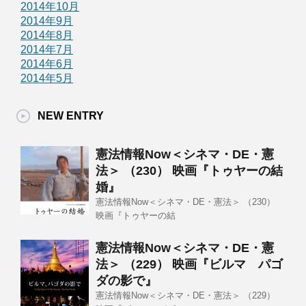
2014年10月
2014年9月
2014年8月
2014年7月
2014年6月
2014年5月
NEW ENTRY
憲法情報Now＜シネマ・DE・憲
法＞ （230） 映画『トゥヤーの結
婚』
憲法情報Now＜シネマ・DE・憲法＞ （230）
映画『トゥヤーの結
憲法情報Now＜シネマ・DE・憲
法＞ （229） 映画『ビルマ パゴ
ダの影で』
憲法情報Now＜シネマ・DE・憲法＞ （229）