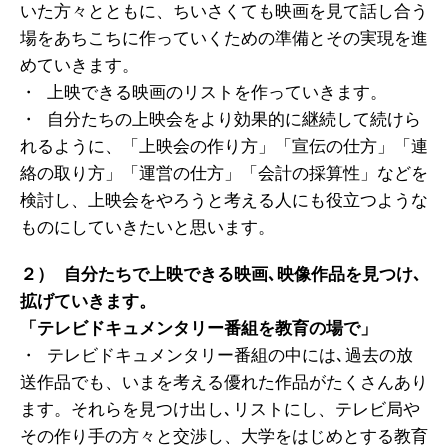
いた方々とともに、ちいさくても映画を見て話し合う
場をあちこちに作っていくための準備とその実現を進
めていきます。
・ 上映できる映画のリストを作っていきます。
・ 自分たちの上映会をより効果的に継続して続けら
れるように、「上映会の作り方」「宣伝の仕方」「連
絡の取り方」「運営の仕方」「会計の採算性」などを
検討し、上映会をやろうと考える人にも役立つような
ものにしていきたいと思います。
２） 自分たちで上映できる映画､映像作品を見つけ､
拡げていきます。
「テレビドキュメンタリー番組を教育の場で」
・ テレビドキュメンタリー番組の中には､過去の放
送作品でも、いまを考える優れた作品がたくさんあり
ます。それらを見つけ出し､リストにし、テレビ局や
その作り手の方々と交渉し、大学をはじめとする教育