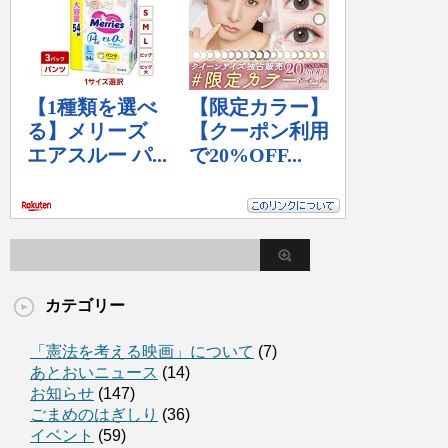
カテゴリー
「憲法を考える映画」について
(7)
あとおいニュース
(14)
お知らせ
(147)
ごまめのはぎしり
(36)
イベント
(59)