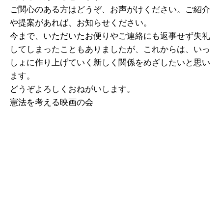
ご関心のある方はどうぞ、お声がけください。ご紹介
や提案があれば、お知らせください。
今まで、いただいたお便りやご連絡にも返事せず失礼
してしまったこともありましたが、これからは、いっ
しょに作り上げていく新しく関係をめざしたいと思い
ます。
どうぞよろしくおねがいします。
憲法を考える映画の会