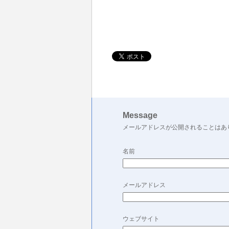
Message
メールアドレスが公開されることはあ
名前
メールアドレス
ウェブサイト