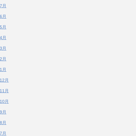
年7月
年6月
年5月
年4月
年3月
年2月
年1月
年12月
年11月
年10月
年9月
年8月
年7月