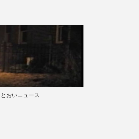
あとおいニュース