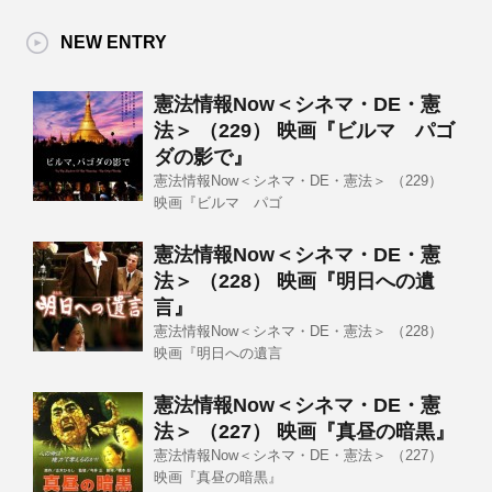
NEW ENTRY
憲法情報Now＜シネマ・DE・憲
法＞ （229） 映画『ビルマ パゴ
ダの影で』
憲法情報Now＜シネマ・DE・憲法＞ （229）
映画『ビルマ パゴ
憲法情報Now＜シネマ・DE・憲
法＞ （228） 映画『明日への遺
言』
憲法情報Now＜シネマ・DE・憲法＞ （228）
映画『明日への遺言
憲法情報Now＜シネマ・DE・憲
法＞ （227） 映画『真昼の暗黒』
憲法情報Now＜シネマ・DE・憲法＞ （227）
映画『真昼の暗黒』