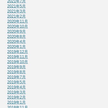
2021年7月
2021年5月
2021年3月
2021年2月
2020年11月
2020年10月
2020年9月
2020年8月
2020年4月
2020年1月
2019年12月
2019年11月
2019年10月
2019年9月
2019年8月
2019年7月
2019年5月
2019年4月
2019年3月
2019年2月
2019年1月
2018年11月