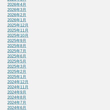
2026年4月
2026年3月
2026年2月
2026年1月
2025年12月
2025年11月
2025年10月
2025年9月
2025年8月
2025年7月
2025年6月
2025年5月
2025年3月
2025年2月
2025年1月
2024年12月
2024年11月
2024年9月
2024年8月
2024年7月
2024年6月