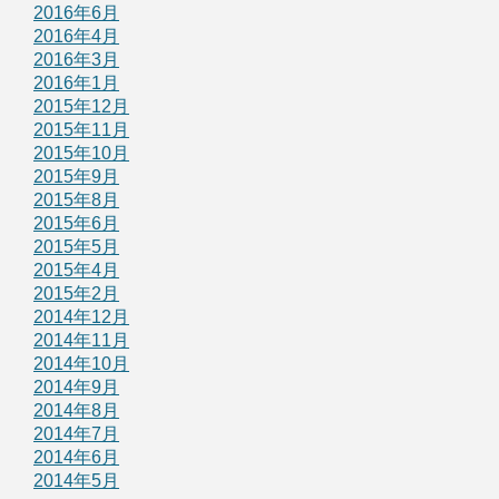
2016年6月
2016年4月
2016年3月
2016年1月
2015年12月
2015年11月
2015年10月
2015年9月
2015年8月
2015年6月
2015年5月
2015年4月
2015年2月
2014年12月
2014年11月
2014年10月
2014年9月
2014年8月
2014年7月
2014年6月
2014年5月