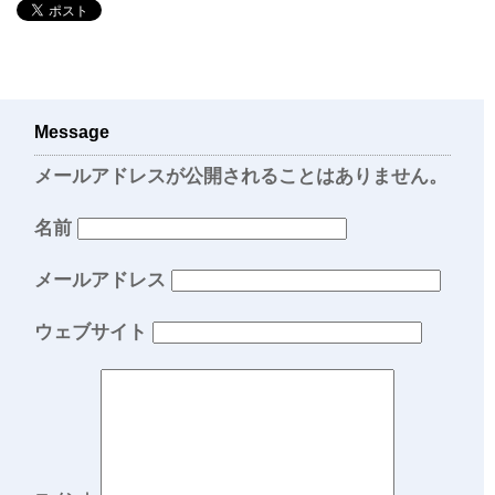
Message
メールアドレスが公開されることはありません。
名前
メールアドレス
ウェブサイト