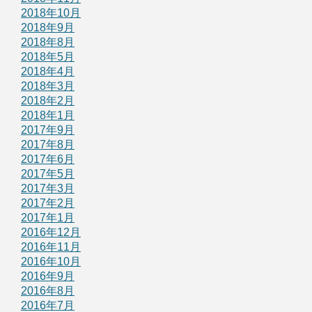
2018年10月
2018年9月
2018年8月
2018年5月
2018年4月
2018年3月
2018年2月
2018年1月
2017年9月
2017年8月
2017年6月
2017年5月
2017年3月
2017年2月
2017年1月
2016年12月
2016年11月
2016年10月
2016年9月
2016年8月
2016年7月