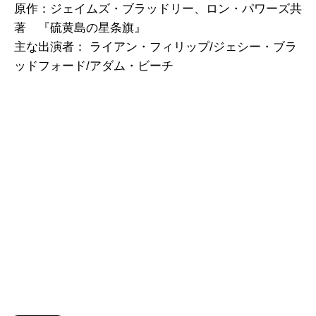
原作：ジェイムズ・ブラッドリー、ロン・パワーズ共
著 『硫黄島の星条旗』
主な出演者： ライアン・フィリップ/ジェシー・ブラ
ッドフォード/アダム・ビーチ