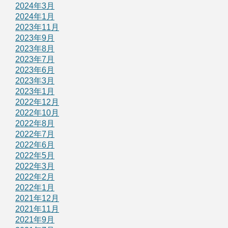
2024年3月
2024年1月
2023年11月
2023年9月
2023年8月
2023年7月
2023年6月
2023年3月
2023年1月
2022年12月
2022年10月
2022年8月
2022年7月
2022年6月
2022年5月
2022年3月
2022年2月
2022年1月
2021年12月
2021年11月
2021年9月