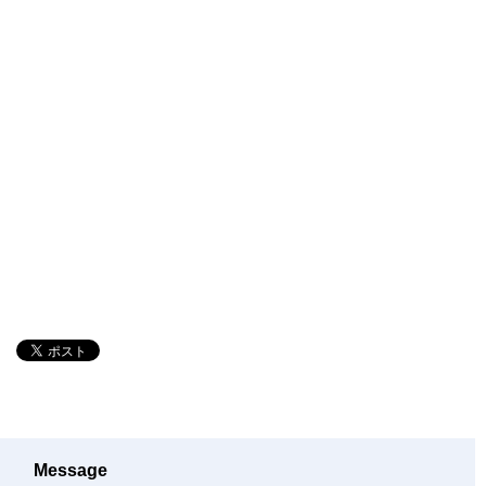
Message