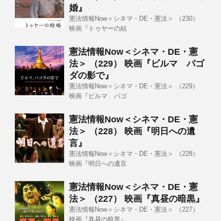
婚』
憲法情報Now＜シネマ・DE・憲法＞ （230）
映画『トゥヤーの結
憲法情報Now＜シネマ・DE・憲
法＞ （229） 映画『ビルマ パゴ
ダの影で』
憲法情報Now＜シネマ・DE・憲法＞ （229）
映画『ビルマ パゴ
憲法情報Now＜シネマ・DE・憲
法＞ （228） 映画『明日への遺
言』
憲法情報Now＜シネマ・DE・憲法＞ （228）
映画『明日への遺言
憲法情報Now＜シネマ・DE・憲
法＞ （227） 映画『真昼の暗黒』
憲法情報Now＜シネマ・DE・憲法＞ （227）
映画『真昼の暗黒』