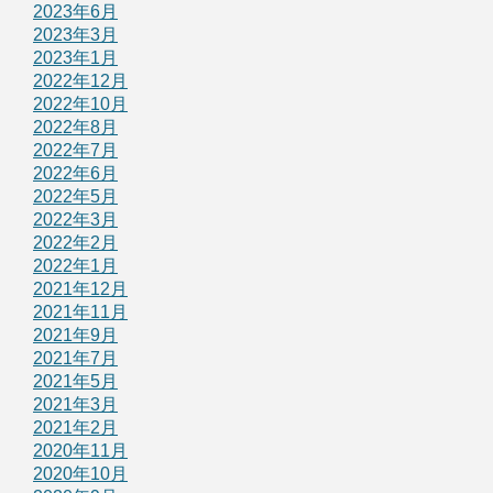
2023年6月
2023年3月
2023年1月
2022年12月
2022年10月
2022年8月
2022年7月
2022年6月
2022年5月
2022年3月
2022年2月
2022年1月
2021年12月
2021年11月
2021年9月
2021年7月
2021年5月
2021年3月
2021年2月
2020年11月
2020年10月