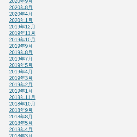
2020年9月
2020年8月
2020年4月
2020年1月
2019年12月
2019年11月
2019年10月
2019年9月
2019年8月
2019年7月
2019年5月
2019年4月
2019年3月
2019年2月
2019年1月
2018年11月
2018年10月
2018年9月
2018年8月
2018年5月
2018年4月
2018年3月