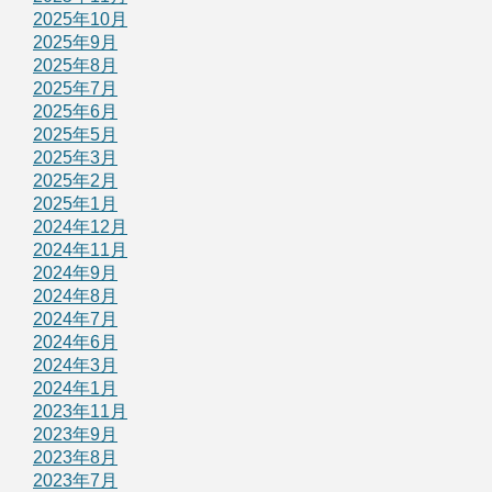
2025年10月
2025年9月
2025年8月
2025年7月
2025年6月
2025年5月
2025年3月
2025年2月
2025年1月
2024年12月
2024年11月
2024年9月
2024年8月
2024年7月
2024年6月
2024年3月
2024年1月
2023年11月
2023年9月
2023年8月
2023年7月