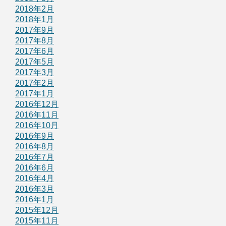
2018年2月
2018年1月
2017年9月
2017年8月
2017年6月
2017年5月
2017年3月
2017年2月
2017年1月
2016年12月
2016年11月
2016年10月
2016年9月
2016年8月
2016年7月
2016年6月
2016年4月
2016年3月
2016年1月
2015年12月
2015年11月