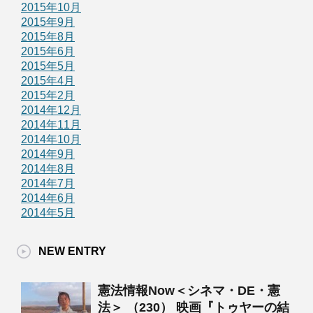
2015年10月
2015年9月
2015年8月
2015年6月
2015年5月
2015年4月
2015年2月
2014年12月
2014年11月
2014年10月
2014年9月
2014年8月
2014年7月
2014年6月
2014年5月
NEW ENTRY
憲法情報Now＜シネマ・DE・憲
法＞ （230） 映画『トゥヤーの結