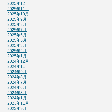
2025年12月
2025年11月
2025年10月
2025年9月
2025年8月
2025年7月
2025年6月
2025年5月
2025年3月
2025年2月
2025年1月
2024年12月
2024年11月
2024年9月
2024年8月
2024年7月
2024年6月
2024年3月
2024年1月
2023年11月
2023年9月