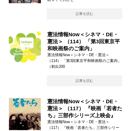
記事を読む
憲法情報Now＜シネマ・DE・
憲法＞ （114） 「第3回東京平
和映画祭のご案内」
憲法情報Now＜シネマ・DE・憲法＞
（114） 「第3回東京平和映画祭のご案内」
（初出200
記事を読む
憲法情報Now＜シネマ・DE・
憲法＞ （117） 『映画「若者た
ち」三部作シリーズ上映会』
憲法情報Now＜シネマ・DE・憲法＞
（117） 『映画「若者たち」三部作シリー