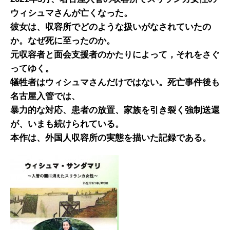
ウィシュマさんが亡くなった。
彼女は、収容所でどのような扱いがなされていたの
か。なぜ死に至ったのか。
元収容者と面会支援者のかたりによって，それをさぐ
ってゆく。
犠牲者はウィシュマさんだけではない。死亡事件後も
名古屋入管では、
暴力的な対応、患者の放置、家族を引き裂く強制送還
が、いまも続けられている。
本作は、外国人収容所の実態を描いた記録である。