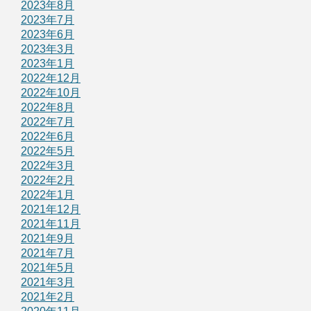
2023年8月
2023年7月
2023年6月
2023年3月
2023年1月
2022年12月
2022年10月
2022年8月
2022年7月
2022年6月
2022年5月
2022年3月
2022年2月
2022年1月
2021年12月
2021年11月
2021年9月
2021年7月
2021年5月
2021年3月
2021年2月