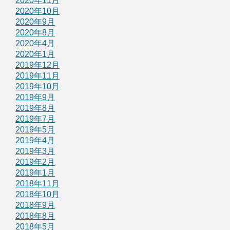
2020年11月
2020年10月
2020年9月
2020年8月
2020年4月
2020年1月
2019年12月
2019年11月
2019年10月
2019年9月
2019年8月
2019年7月
2019年5月
2019年4月
2019年3月
2019年2月
2019年1月
2018年11月
2018年10月
2018年9月
2018年8月
2018年5月