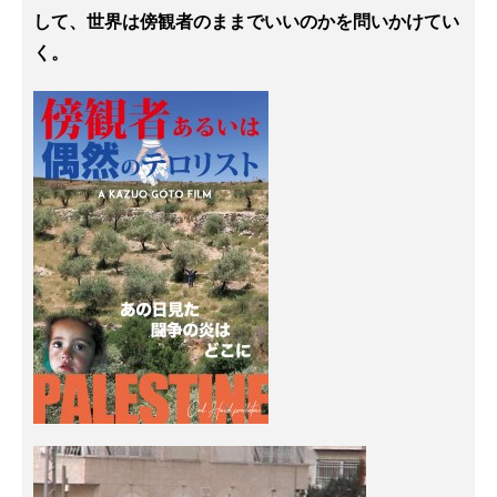
して、世界は傍観者のままでいいのかを問いかけてい
く。